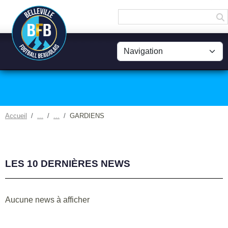
Panneau de gestion des cookies
Accueil
GARDIENS
LES 10 DERNIÈRES NEWS
Aucune news à afficher