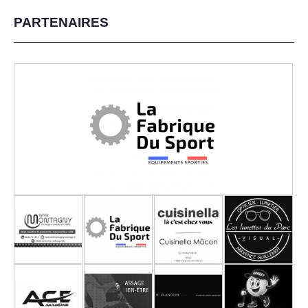
PARTENAIRES