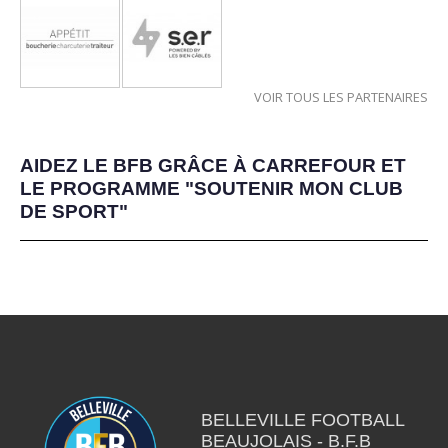
VOIR TOUS LES PARTENAIRES
AIDEZ LE BFB GRÂCE À CARREFOUR ET
LE PROGRAMME "SOUTENIR MON CLUB
DE SPORT"
BELLEVILLE FOOTBALL
BEAUJOLAIS - B.F.B