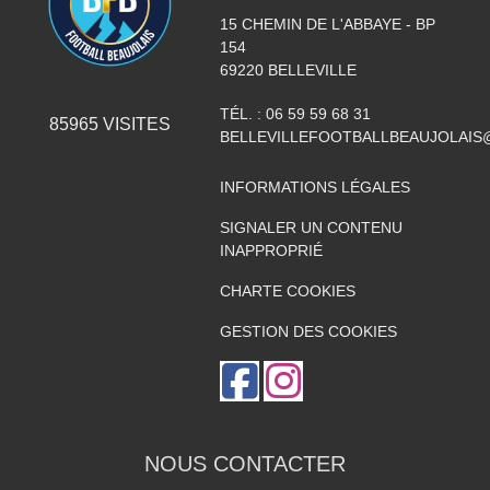
15 CHEMIN DE L'ABBAYE - BP
154
69220
BELLEVILLE
TÉL. :
06 59 59 68 31
85965
VISITES
BELLEVILLEFOOTBALLBEAUJOLAIS
INFORMATIONS LÉGALES
SIGNALER UN CONTENU
INAPPROPRIÉ
CHARTE COOKIES
GESTION DES COOKIES
NOUS CONTACTER