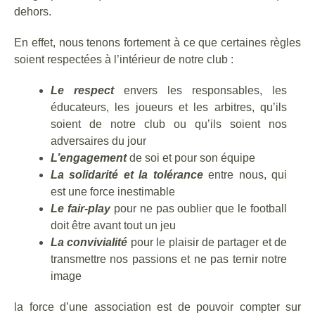
dehors.
En effet, nous tenons fortement à ce que certaines règles
soient respectées à l’intérieur de notre club :
Le respect
envers les responsables, les
éducateurs, les joueurs et les arbitres, qu’ils
soient de notre club ou qu’ils soient nos
adversaires du jour
L’engagement
de soi et pour son équipe
La solidarité et la tolérance
entre nous, qui
est une force inestimable
Le fair-play
pour ne pas oublier que le football
doit être avant tout un jeu
La convivialité
pour le plaisir de partager et de
transmettre nos passions et ne pas ternir notre
image
la force d’une association est de pouvoir compter sur