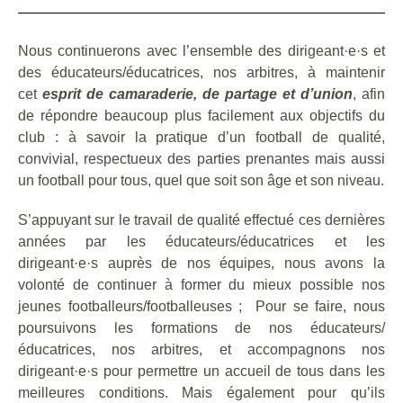
Nous continuerons avec l’ensemble des dirigeant·e·s et
des éducateurs/éducatrices, nos arbitres, à maintenir
cet
esprit de camaraderie, de partage et d’union
, afin
de répondre beaucoup plus facilement aux objectifs du
club : à savoir la pratique d’un football de qualité,
convivial, respectueux des parties prenantes mais aussi
un football pour tous, quel que soit son âge et son niveau.
S’appuyant sur le travail de qualité effectué ces dernières
années par les éducateurs/éducatrices et les
dirigeant·e·s auprès de nos équipes, nous avons la
volonté de continuer à former du mieux possible nos
jeunes footballeurs/footballeuses ; Pour se faire, nous
poursuivons les formations de nos éducateurs/
éducatrices, nos arbitres, et accompagnons nos
dirigeant·e·s pour permettre un accueil de tous dans les
meilleures conditions. Mais également pour qu’ils