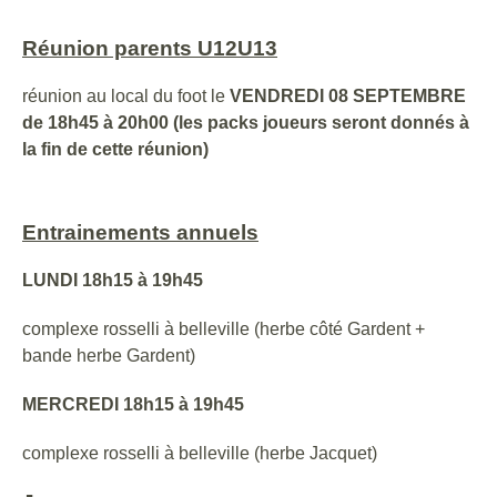
Réunion parents U12U13
réunion au local du foot le
VENDREDI 08 SEPTEMBRE
de 18h45 à 20h00 (les packs joueurs seront donnés à
la fin de cette réunion)
Entrainements annuels
LUNDI 18h15 à 19h45
complexe rosselli à belleville (herbe côté Gardent +
bande herbe Gardent)
MERCREDI 18h15 à 19h45
complexe rosselli à belleville (herbe Jacquet)