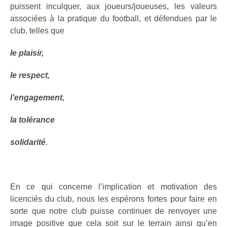
puissent inculquer, aux joueurs/joueuses, les valeurs
associées à la pratique du football, et défendues par le
club, telles que
le plaisir,
le respect,
l’engagement,
la tolérance
solidarité
.
En ce qui concerne l’implication et motivation des
licenciés du club, nous les espérons fortes pour faire en
sorte que notre club puisse continuer de renvoyer une
image positive que cela soit sur le terrain ainsi qu’en