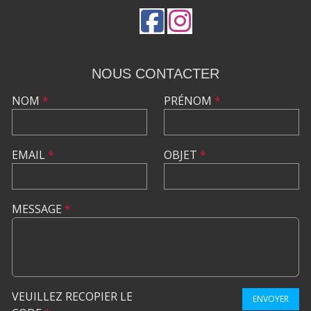
NOUS CONTACTER
NOM
*
PRÉNOM
*
EMAIL
*
OBJET
*
MESSAGE
*
VEUILLEZ RECOPIER LE
ENVOYER