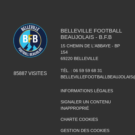
BELLEVILLE FOOTBALL
BEAUJOLAIS - B.F.B
15 CHEMIN DE L'ABBAYE - BP
154
69220
BELLEVILLE
TÉL. :
06 59 59 68 31
85887
VISITES
BELLEVILLEFOOTBALLBEAUJOLAIS
INFORMATIONS LÉGALES
SIGNALER UN CONTENU
INAPPROPRIÉ
CHARTE COOKIES
GESTION DES COOKIES