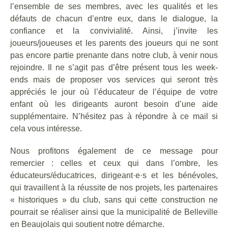
l’ensemble de ses membres, avec les qualités et les
défauts de chacun d’entre eux, dans le dialogue, la
confiance et la convivialité. Ainsi, j’invite les
joueurs/joueuses et les parents des joueurs qui ne sont
pas encore partie prenante dans notre club, à venir nous
rejoindre. Il ne s’agit pas d’être présent tous les week-
ends mais de proposer vos services qui seront très
appréciés le jour où l’éducateur de l’équipe de votre
enfant où les dirigeants auront besoin d’une aide
supplémentaire. N’hésitez pas à répondre à ce mail si
cela vous intéresse.
Nous profitons également de ce message pour
remercier : celles et ceux qui dans l’ombre, les
éducateurs/éducatrices, dirigeant·e·s et les bénévoles,
qui travaillent à la réussite de nos projets, les partenaires
« historiques » du club, sans qui cette construction ne
pourrait se réaliser ainsi que la municipalité de Belleville
en Beaujolais qui soutient notre démarche.