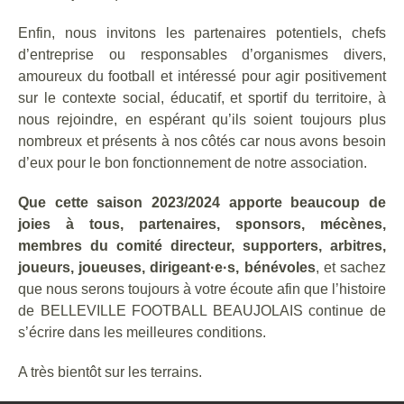
Enfin, nous invitons les partenaires potentiels, chefs
d’entreprise ou responsables d’organismes divers,
amoureux du football et intéressé pour agir positivement
sur le contexte social, éducatif, et sportif du territoire, à
nous rejoindre, en espérant qu’ils soient toujours plus
nombreux et présents à nos côtés car nous avons besoin
d’eux pour le bon fonctionnement de notre association.
Que cette saison 2023/2024 apporte beaucoup de
joies à tous, partenaires, sponsors, mécènes,
membres du comité directeur, supporters, arbitres,
joueurs, joueuses, dirigeant·e·s, bénévoles
, et sachez
que nous serons toujours à votre écoute afin que l’histoire
de BELLEVILLE FOOTBALL BEAUJOLAIS continue de
s’écrire dans les meilleures conditions.
A très bientôt sur les terrains.