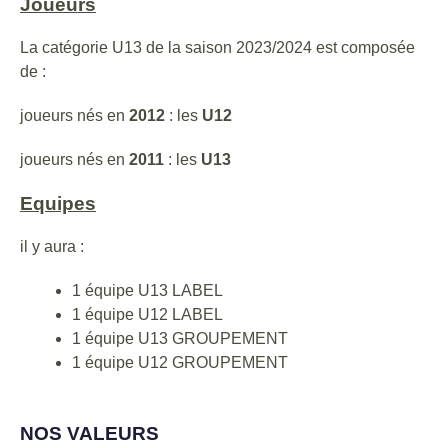
Joueurs
La catégorie U13 de la saison 2023/2024 est composée
de :
joueurs nés en
2012
: les
U12
joueurs nés en
2011
: les
U13
Equipes
il y aura :
1 équipe U13 LABEL
1 équipe U12 LABEL
1 équipe U13 GROUPEMENT
1 équipe U12 GROUPEMENT
NOS VALEURS