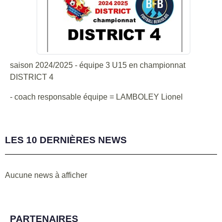
saison 2024/2025 - équipe 3 U15 en championnat
DISTRICT 4
- coach responsable équipe = LAMBOLEY Lionel
LES 10 DERNIÈRES NEWS
Aucune news à afficher
PARTENAIRES