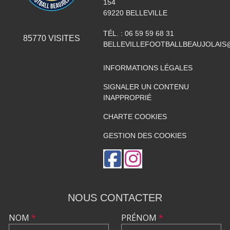
154
69220
BELLEVILLE
TÉL. :
06 59 59 68 31
85770
VISITES
BELLEVILLEFOOTBALLBEAUJOLAIS
INFORMATIONS LÉGALES
SIGNALER UN CONTENU
INAPPROPRIÉ
CHARTE COOKIES
GESTION DES COOKIES
NOUS CONTACTER
NOM
*
PRÉNOM
*