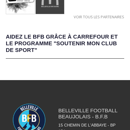
VOIR TOUS LES PARTENAIRES
AIDEZ LE BFB GRÂCE À CARREFOUR ET
LE PROGRAMME "SOUTENIR MON CLUB
DE SPORT"
BELLEVILLE FOOTBALL
BEAUJOLAIS - B.F.B
15 CHEMIN DE L'ABBAYE - BP