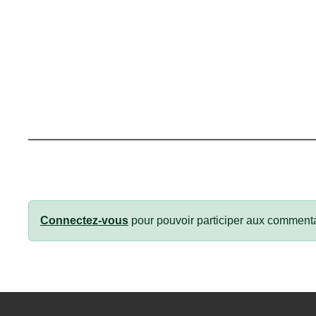
Connectez-vous
pour pouvoir participer aux commenta