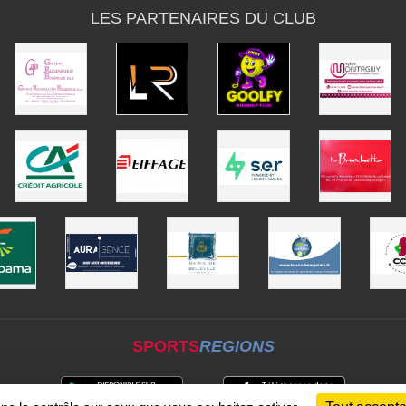
LES PARTENAIRES DU CLUB
SPORTS
REGIONS