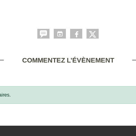
COMMENTEZ L’ÉVÈNEMENT
ires.