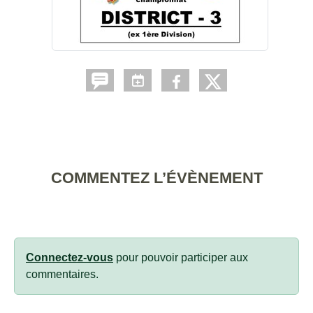
COMMENTEZ L’ÉVÈNEMENT
Connectez-vous
pour pouvoir participer aux
commentaires.