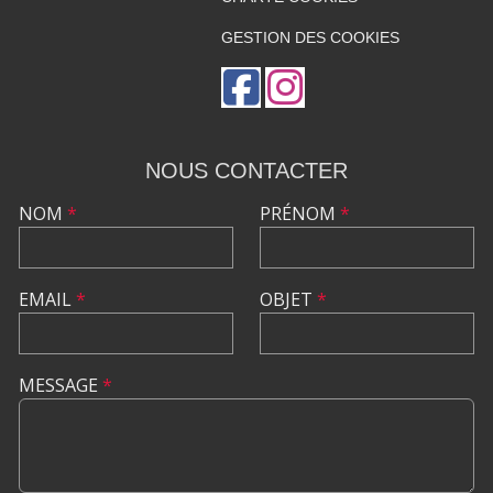
GESTION DES COOKIES
NOUS CONTACTER
NOM
*
PRÉNOM
*
EMAIL
*
OBJET
*
MESSAGE
*