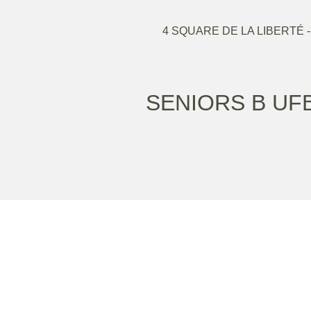
4 SQUARE DE LA LIBERTÉ 
SENIORS B UF