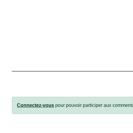
Connectez-vous
pour pouvoir participer aux commenta