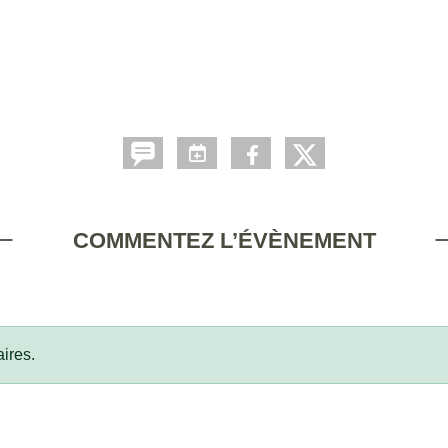
COMMENTEZ L’ÉVÈNEMENT
ires.