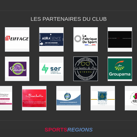
LES PARTENAIRES DU CLUB
SPORTS
REGIONS