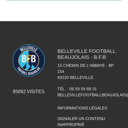
BELLEVILLE FOOTBALL
BEAUJOLAIS - B.F.B
15 CHEMIN DE L'ABBAYE - BP
154
69220
BELLEVILLE
TÉL. :
06 59 59 68 31
85892
VISITES
BELLEVILLEFOOTBALLBEAUJOLAIS
INFORMATIONS LÉGALES
SIGNALER UN CONTENU
INAPPROPRIÉ