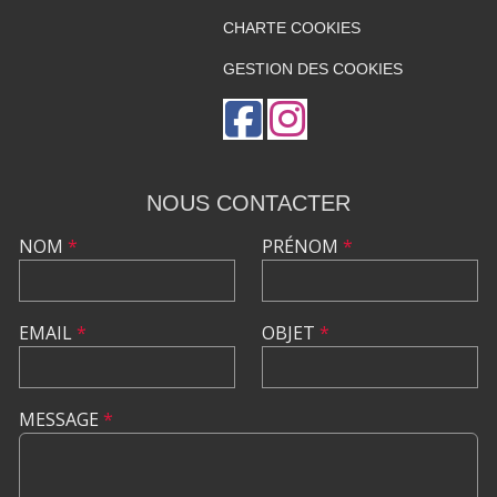
CHARTE COOKIES
GESTION DES COOKIES
NOUS CONTACTER
NOM
*
PRÉNOM
*
EMAIL
*
OBJET
*
MESSAGE
*