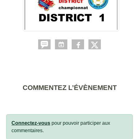
COMMENTEZ L’ÉVÈNEMENT
Connectez-vous
pour pouvoir participer aux
commentaires.