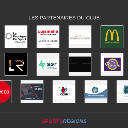
LES PARTENAIRES DU CLUB
SPORTS
REGIONS