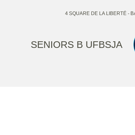
4 SQUARE DE LA LIBERTÉ - 
SENIORS B UFBSJA