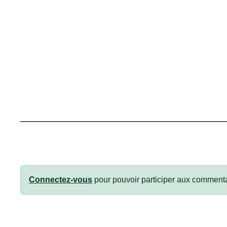
Connectez-vous
pour pouvoir participer aux commenta