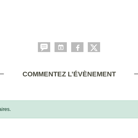
COMMENTEZ L’ÉVÈNEMENT
ires.