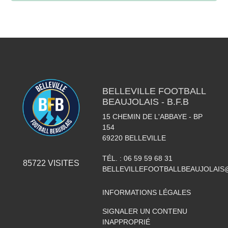
BELLEVILLE FOOTBALL
BEAUJOLAIS - B.F.B
15 CHEMIN DE L'ABBAYE - BP
154
69220
BELLEVILLE
TÉL. :
06 59 59 68 31
85722
VISITES
BELLEVILLEFOOTBALLBEAUJOLAIS
INFORMATIONS LÉGALES
SIGNALER UN CONTENU
INAPPROPRIÉ