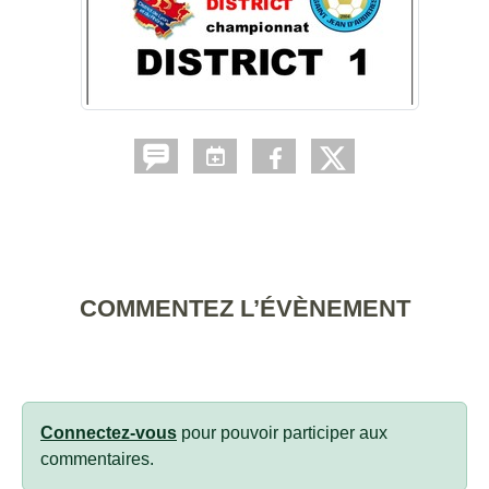
COMMENTEZ L’ÉVÈNEMENT
Connectez-vous
pour pouvoir participer aux
commentaires.