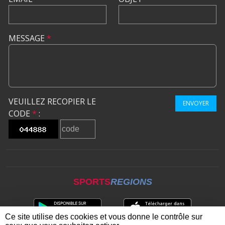
MESSAGE
*
VEUILLEZ RECOPIER LE
ENVOYER
CODE
*
:
SPORTS
REGIONS
Ce site utilise des cookies et vous donne le contrôle sur