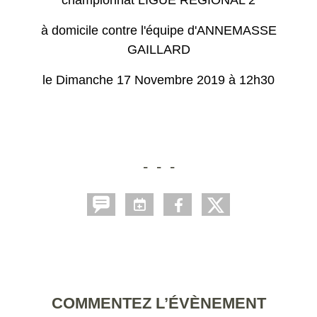
à domicile contre l'équipe d'ANNEMASSE
GAILLARD
le Dimanche 17 Novembre 2019 à 12h30
- - -
COMMENTEZ L’ÉVÈNEMENT