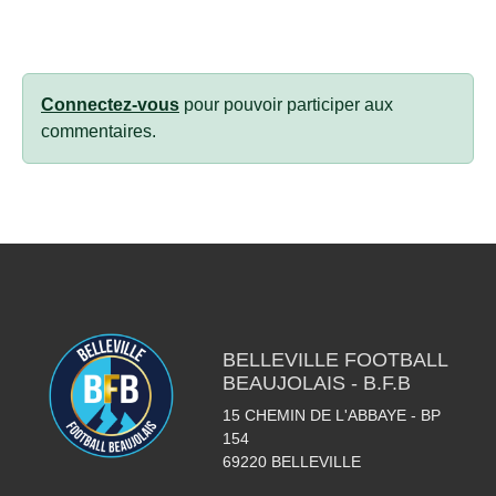
Connectez-vous
pour pouvoir participer aux
commentaires.
BELLEVILLE FOOTBALL
BEAUJOLAIS - B.F.B
15 CHEMIN DE L'ABBAYE - BP
154
69220
BELLEVILLE