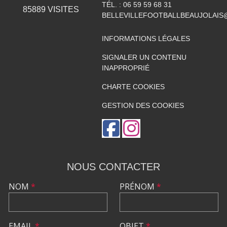
TÉL. :
06 59 59 68 31
85889
VISITES
BELLEVILLEFOOTBALLBEAUJOLAIS
INFORMATIONS LÉGALES
SIGNALER UN CONTENU
INAPPROPRIÉ
CHARTE COOKIES
GESTION DES COOKIES
NOUS CONTACTER
NOM
*
PRÉNOM
*
EMAIL
*
OBJET
*