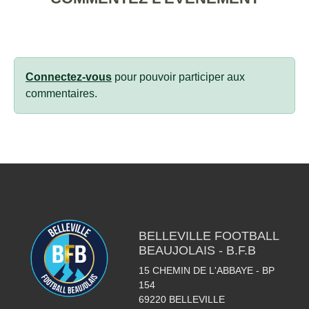
Connectez-vous
pour pouvoir participer aux
commentaires.
BELLEVILLE FOOTBALL
BEAUJOLAIS - B.F.B
15 CHEMIN DE L'ABBAYE - BP
154
69220
BELLEVILLE