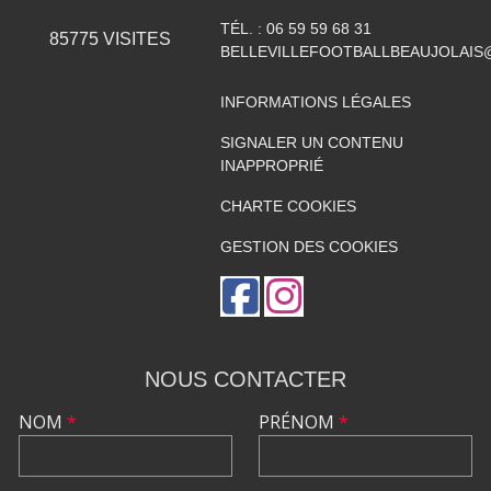
TÉL. :
06 59 59 68 31
85775
VISITES
BELLEVILLEFOOTBALLBEAUJOLAIS
INFORMATIONS LÉGALES
SIGNALER UN CONTENU
INAPPROPRIÉ
CHARTE COOKIES
GESTION DES COOKIES
NOUS CONTACTER
NOM
*
PRÉNOM
*