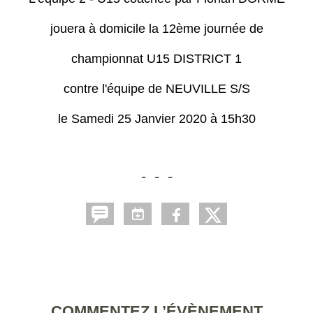
jouera à domicile la 12ème journée de
championnat U15 DISTRICT 1
contre l'équipe de NEUVILLE S/S
le Samedi 25 Janvier 2020 à 15h30
- - -
COMMENTEZ L’ÉVÈNEMENT