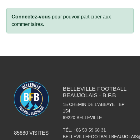
Connectez-vous
pour pouvoir participer aux
commentaires.
BELLEVILLE FOOTBALL
BEAUJOLAIS - B.F.B
15 CHEMIN DE L'ABBAYE - BP
154
69220
BELLEVILLE
TÉL. :
06 59 59 68 31
85880
VISITES
BELLEVILLEFOOTBALLBEAUJOLAIS