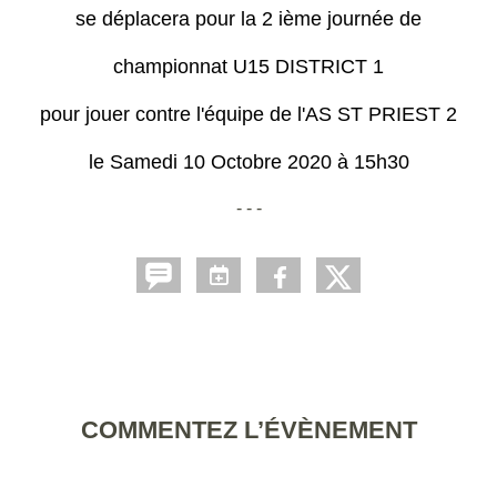
se déplacera pour la 2 ième journée de
championnat U15 DISTRICT 1
pour jouer contre l'équipe de l'AS ST PRIEST 2
le Samedi 10 Octobre 2020 à 15h30
- - -
COMMENTEZ L’ÉVÈNEMENT