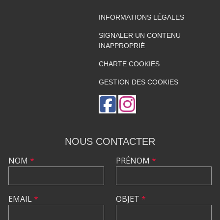
INFORMATIONS LÉGALES
SIGNALER UN CONTENU
INAPPROPRIÉ
CHARTE COOKIES
GESTION DES COOKIES
NOUS CONTACTER
NOM
*
PRÉNOM
*
EMAIL
*
OBJET
*