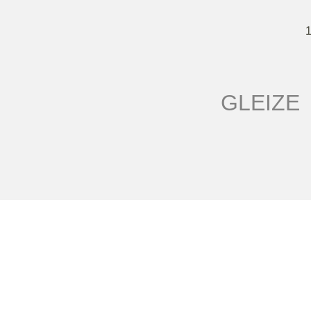
GLEIZE