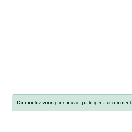
Connectez-vous
pour pouvoir participer aux commenta