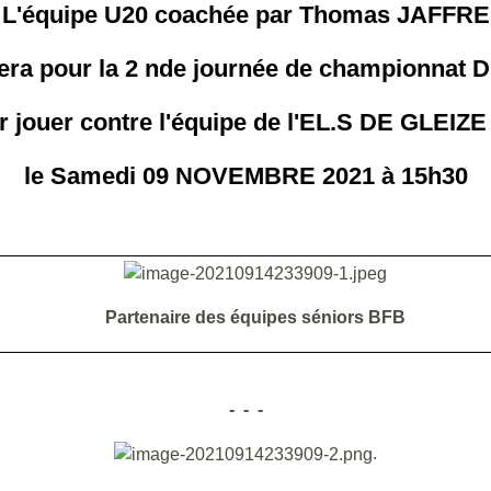
L'équipe U20 coachée par Thomas JAFFRE
era pour la 2 nde journée de championnat 
r jouer contre l'équipe de l'EL.S DE GLEIZE 
le Samedi 09 NOVEMBRE 2021 à 15h30
Partenaire des équipes séniors BFB
- - -
.