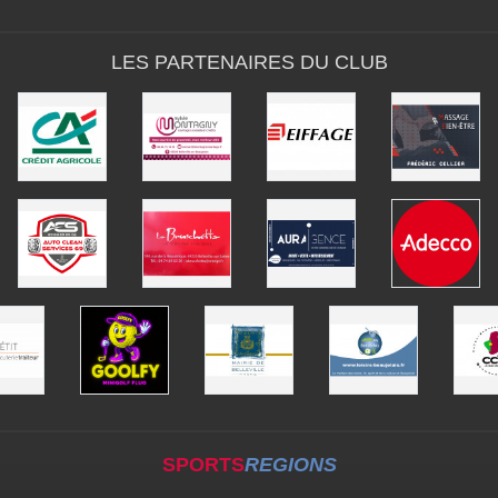
LES PARTENAIRES DU CLUB
SPORTS
REGIONS