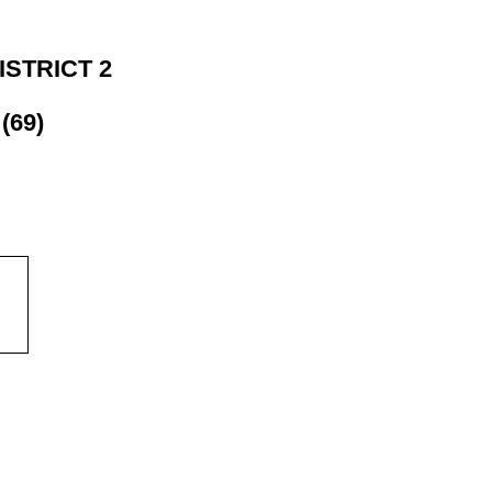
DISTRICT 2
(69)