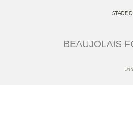
STADE 
BEAUJOLAIS 
U15