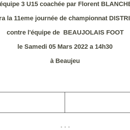
'équipe 3 U15 coachée par Florent BLANCH
ra la 11eme journée de
championnat DISTRI
contre l'équipe de BEAUJOLAIS FOOT
le Samedi 05 Mars 2022 a 14h30
à Beaujeu
- - -