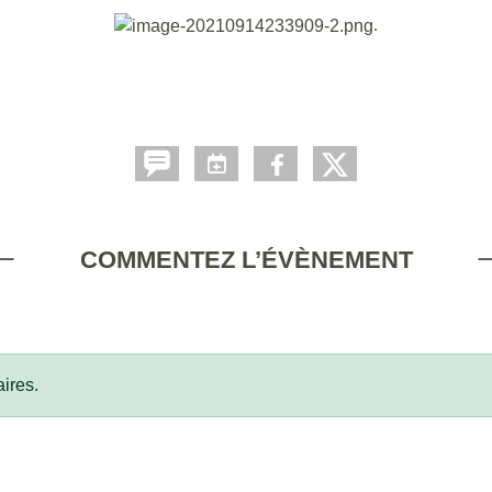
.
COMMENTEZ L’ÉVÈNEMENT
ires.