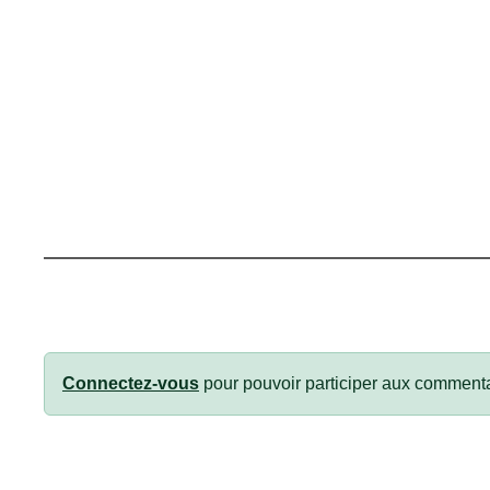
Connectez-vous
pour pouvoir participer aux commenta