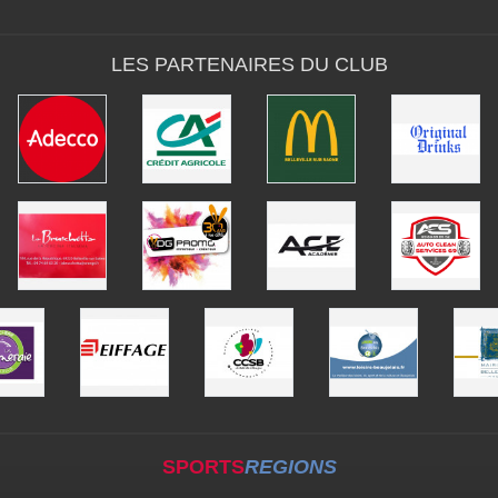
LES PARTENAIRES DU CLUB
SPORTS
REGIONS