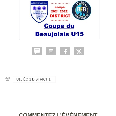
U15 ÉQ 1 DISTRICT 1
COMMENTEZ L’ÉVÈNEMENT