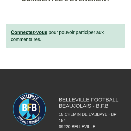
Connectez-vous
pour pouvoir participer aux
commentaires.
BELLEVILLE FOOTBALL
BEAUJOLAIS - B.F.B
15 CHEMIN DE L'ABBAYE - BP
154
69220
BELLEVILLE