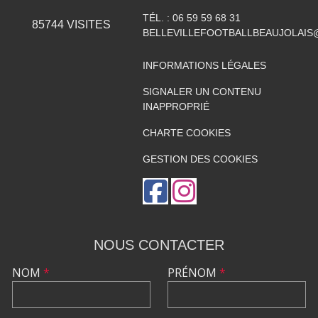
TÉL. :
06 59 59 68 31
85744
VISITES
BELLEVILLEFOOTBALLBEAUJOLAIS
INFORMATIONS LÉGALES
SIGNALER UN CONTENU
INAPPROPRIÉ
CHARTE COOKIES
GESTION DES COOKIES
NOUS CONTACTER
NOM
*
PRÉNOM
*