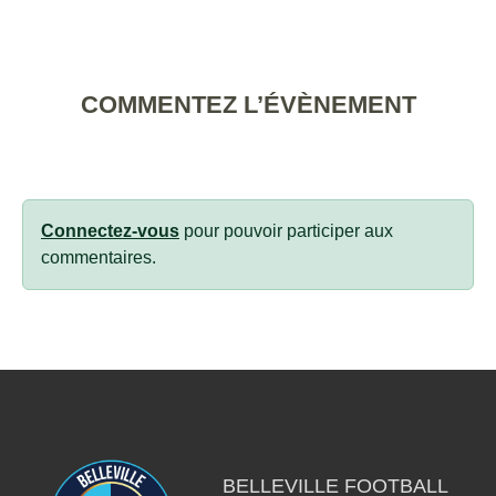
COMMENTEZ L’ÉVÈNEMENT
Connectez-vous
pour pouvoir participer aux
commentaires.
BELLEVILLE FOOTBALL