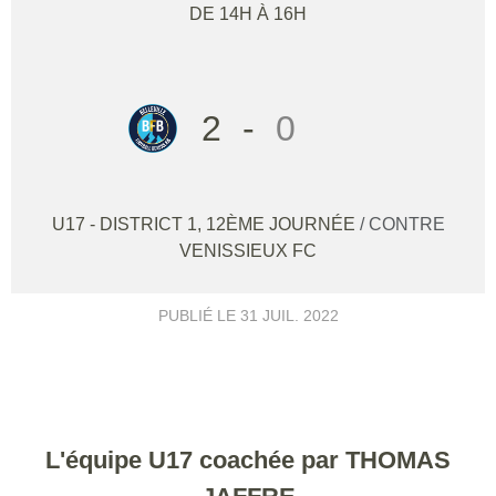
DE 14H À 16H
2
-
0
U17 - DISTRICT 1, 12ÈME JOURNÉE
/ CONTRE
VENISSIEUX FC
PUBLIÉ LE
31 JUIL. 2022
L'équipe U17 coachée par THOMAS