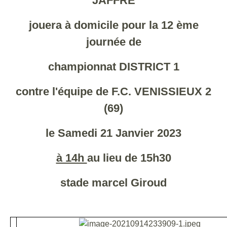
JAFFRE
jouera à domicile pour la 12 ème
journée de
championnat DISTRICT 1
contre l'équipe de F.C. VENISSIEUX 2
(69)
le Samedi 21 Janvier 2023
à 14h
au lieu de 15h30
stade marcel Giroud