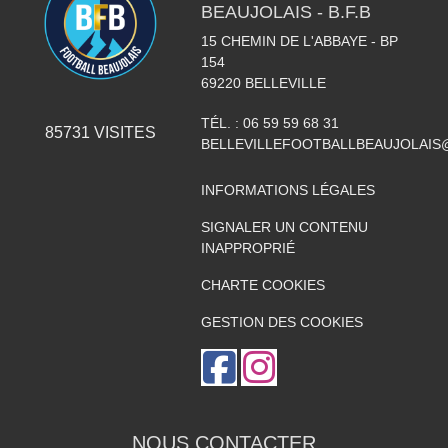
BEAUJOLAIS - B.F.B
15 CHEMIN DE L'ABBAYE - BP
154
69220
BELLEVILLE
TÉL. :
06 59 59 68 31
85731
VISITES
BELLEVILLEFOOTBALLBEAUJOLAIS
INFORMATIONS LÉGALES
SIGNALER UN CONTENU
INAPPROPRIÉ
CHARTE COOKIES
GESTION DES COOKIES
NOUS CONTACTER