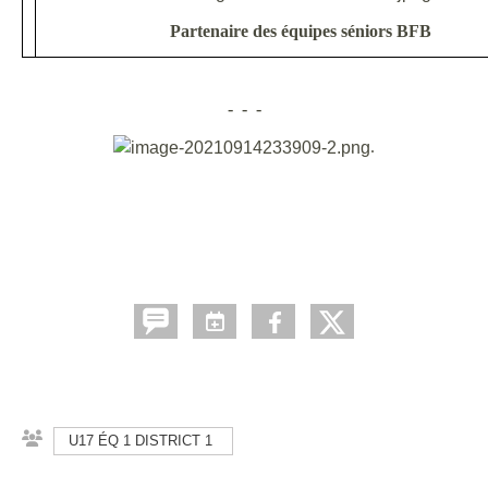
Partenaire des équipes séniors BFB
- - -
.
U17 ÉQ 1 DISTRICT 1