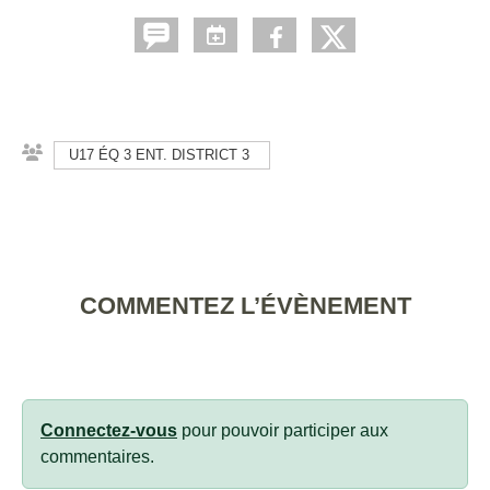
U17 ÉQ 3 ENT. DISTRICT 3
COMMENTEZ L’ÉVÈNEMENT
Connectez-vous
pour pouvoir participer aux
commentaires.