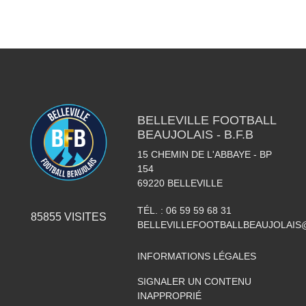
BELLEVILLE FOOTBALL
BEAUJOLAIS - B.F.B
15 CHEMIN DE L'ABBAYE - BP
154
69220
BELLEVILLE
TÉL. :
06 59 59 68 31
85855
VISITES
BELLEVILLEFOOTBALLBEAUJOLAIS
INFORMATIONS LÉGALES
SIGNALER UN CONTENU
INAPPROPRIÉ