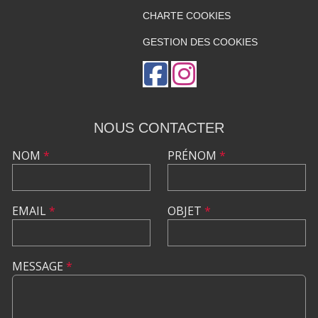
CHARTE COOKIES
GESTION DES COOKIES
NOUS CONTACTER
NOM
*
PRÉNOM
*
EMAIL
*
OBJET
*
MESSAGE
*