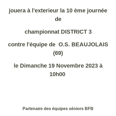
jouera à l'exterieur la 10 ème journée
de
championnat DISTRICT 3
contre l'équipe de O.S. BEAUJOLAIS
(69)
le Dimanche 19 Novembre 2023 à
10h00
Partenaire des équipes séniors BFB