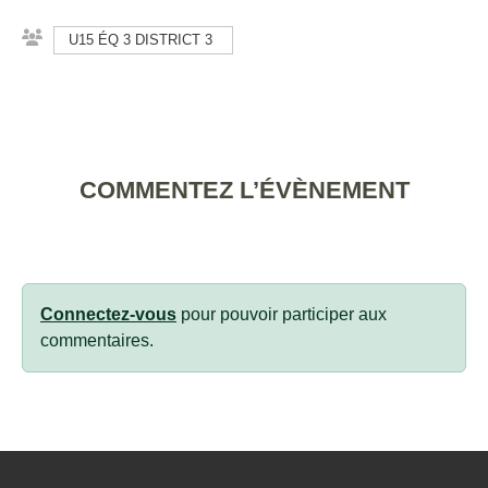
U15 ÉQ 3 DISTRICT 3
COMMENTEZ L’ÉVÈNEMENT
Connectez-vous
pour pouvoir participer aux
commentaires.