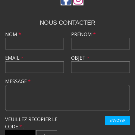
NOUS CONTACTER
NOM
*
PRÉNOM
*
EMAIL
*
OBJET
*
MESSAGE
*
VEUILLEZ RECOPIER LE
ENVOYER
CODE
*
: