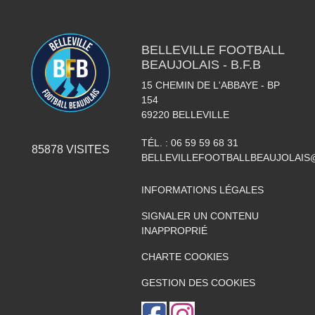
BELLEVILLE FOOTBALL
BEAUJOLAIS - B.F.B
15 CHEMIN DE L'ABBAYE - BP
154
69220
BELLEVILLE
TÉL. :
06 59 59 68 31
85878
VISITES
BELLEVILLEFOOTBALLBEAUJOLAIS
INFORMATIONS LÉGALES
SIGNALER UN CONTENU
INAPPROPRIÉ
CHARTE COOKIES
GESTION DES COOKIES