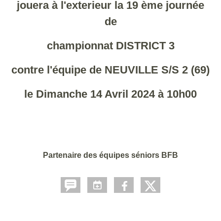
jouera à l'exterieur la 19 ème journée
de
championnat DISTRICT 3
contre l'équipe de NEUVILLE S/S 2 (69)
le Dimanche 14 Avril 2024 à 10h00
Partenaire des équipes séniors BFB